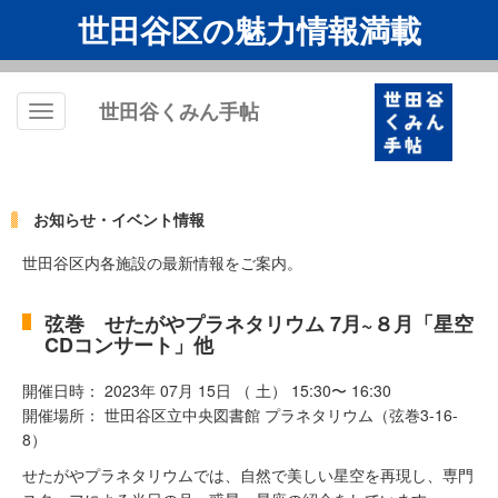
世田谷区の魅力情報満載
世田谷くみん手帖
Toggle
navigation
お知らせ・イベント情報
世田谷区内各施設の最新情報をご案内。
弦巻 せたがやプラネタリウム 7月~８月「星空
CDコンサート」他
開催日時： 2023年 07月 15日 （ 土） 15:30〜 16:30
開催場所： 世田谷区立中央図書館 プラネタリウム（弦巻3-16-
8）
せたがやプラネタリウムでは、自然で美しい星空を再現し、専門