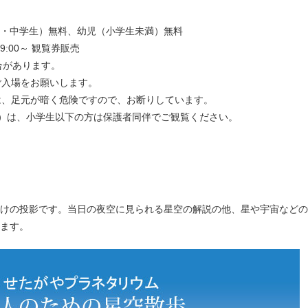
小・中学生）無料、幼児（小学生未満）無料
9:00～ 観覧券販売
合があります。
ご入場をお願いします。
は、足元が暗く危険ですので、お断りしています。
0～）は、小学生以下の方は保護者同伴でご観覧ください。
けの投影です。当日の夜空に見られる星空の解説の他、星や宇宙などの
ます。