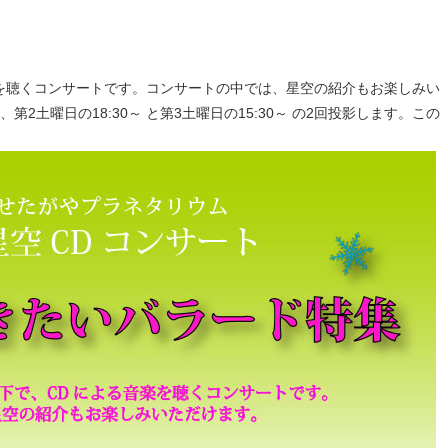
を聴くコンサートです。コンサートの中では、星空の紹介もお楽しみい
2土曜日の18:30～ と第3土曜日の15:30～ の2回投影します。この