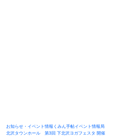
お知らせ・イベント情報
くみん手帖イベント情報局
北沢タウンホール 第3回 下北沢ヨガフェスタ 開催