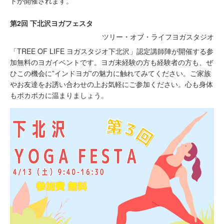
トが開催されます。
第2回 下北沢ヨガフェスタ
ツリー・オブ・ライフヨガスタジオ
「TREE OF LIFE ヨガスタジオ下北沢」認定講師陣が開催する参
加無料のヨガイベントです。ヨガ未経験の方も経験者の方も、ぜ
ひこの機会に”インドヨガ”の魅力に触れてみてください。ご家族
やお友達をお誘い合わせの上お気軽にご参加ください。心も身体
もポカポカに温まりましょう。