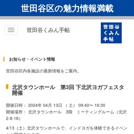
世田谷区の魅力情報満載
世田谷くみん手帖
Toggle
navigation
お知らせ・イベント情報
世田谷区内各施設の最新情報をご案内。
北沢タウンホール 第3回 下北沢ヨガフェスタ
開催
開催日時： 2024年 04月 13日 （ 土） 09:40〜 16:30
開催場所： 北沢タウンホール 3階 ミーティングルーム（北沢
2-8-18）
4/13（土）北沢タウンホールで、インドヨガを体験できるイベン