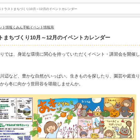
トラストまちづくり10月～12月のイベントカレンダー
ント情報
くみん手帖イベント情報局
まちづくり10月～12月のイベントカレンダー
りでは、身近な環境に関心を持っていただくイベント・講習会を開催し
川辺など、豊かな自然がいっぱい。生きものを探したり、園芸や庭造り
から冬に向かう世田谷を堪能しませんか。