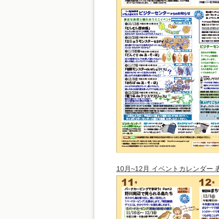
10月~12月 イベントカレンダー 表