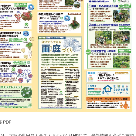
 PDF
は、下記の世田谷トラストまちづくりHPにて、最新情報を必ずご確認