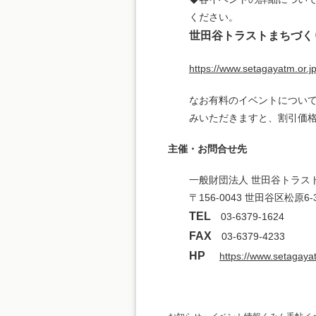
ください。
世田谷トラストまちづくり
https://www.setagayatm.or.jp
なお有料のイベントについて
みいただきますと、割引価
主催・お問合せ先
一般財団法人 世田谷トラス
〒156-0043 世田谷区松原6-3
TEL
03-6379-1624
FAX
03-6379-4233
HP
https://www.setagayat