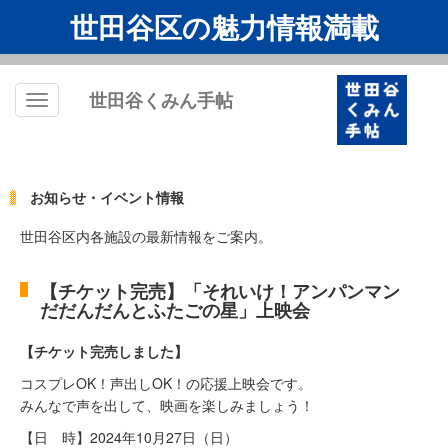
世田谷区の魅力情報満載
世田谷くみん手帖
Toggle
navigation
お知らせ・イベント情報
世田谷区内各施設の最新情報をご案内。
【チケット完売】「それいけ！アンパンマン
だだんだんとふたごの星」上映会
【チケット完売しました】
コスプレOK！声出しOK！の応援上映会です。
みんなで声を出して、映画を楽しみましょう！
【日 時】2024年10月27日（日）