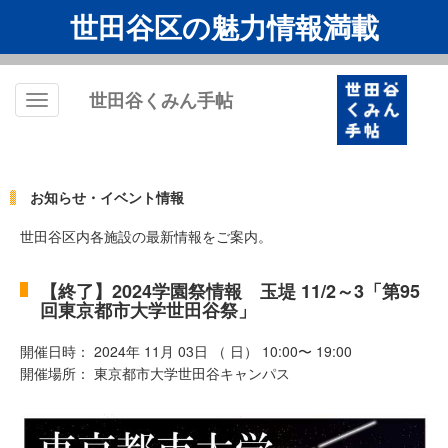
世田谷区の魅力情報満載
世田谷くみん手帖
Toggle
navigation
お知らせ・イベント情報
世田谷区内各施設の最新情報をご案内。
【終了】2024学園祭情報 玉堤 11/2～3「第95
回東京都市大学世田谷祭」
開催日時： 2024年 11月 03日 （ 日） 10:00〜 19:00
開催場所： 東京都市大学世田谷キャンパス