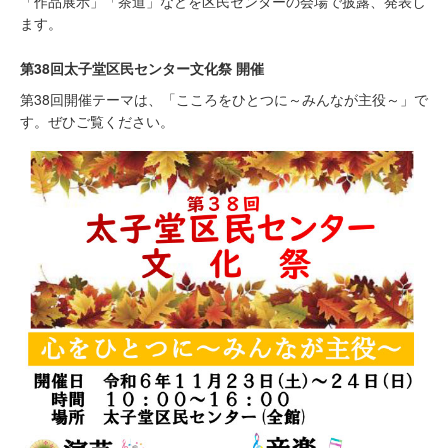
「作品展示」「茶道」などを区民センターの会場で披露、発表し
ます。
第38回太子堂区民センター文化祭 開催
第38回開催テーマは、「こころをひとつに～みんなが主役～」で
す。ぜひご覧ください。