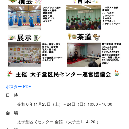
ポスター PDF
日 時
令和６年11月23日（土）～24日（日）10:00～16:00
会 場
太子堂区民センター 全館 （太子堂1-14−20 ）