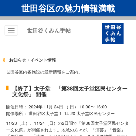
世田谷区の魅力情報満載
世田谷くみん手帖
Toggle
navigation
お知らせ・イベント情報
世田谷区内各施設の最新情報をご案内。
【終了】太子堂 「第38回太子堂区民センター
文化祭」 開催
開催日時： 2024年 11月 24日 （ 日） 10:00〜 16:00
開催場所： 世田谷区太子堂１-14-20 太子堂区民センター
11/23（土）、11/24（日）の2日間で「第38回太子堂区民センタ
ー文化祭」が開催されます。地域の方々が、「演芸」「音楽」