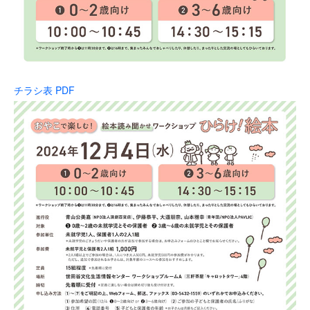
チラシ表 PDF