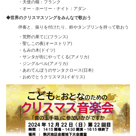
・天使の糧：フランク
・オー・ホーリー・ナイト：アダン
◆世界のクリスマスソングをみんなで歌おう
伴奏と、振りを付けたり、鈴やタンブリンを持って歌おう
・荒野の果てに(フランス)
・聖しこの夜(オーストリア)
・もみの木(ドイツ)
・サンタが街にやってくる(アメリカ)
・ジングルベル(アメリカ)
・あわてんぼうのサンタクロース(日本)
・おめでとうクリスマス(イギリス)