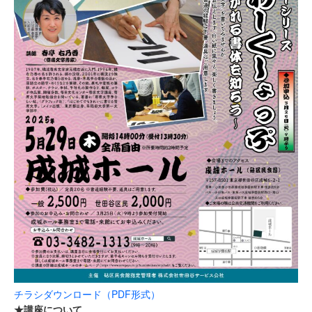
チラシダウンロード（PDF形式）
★講座について