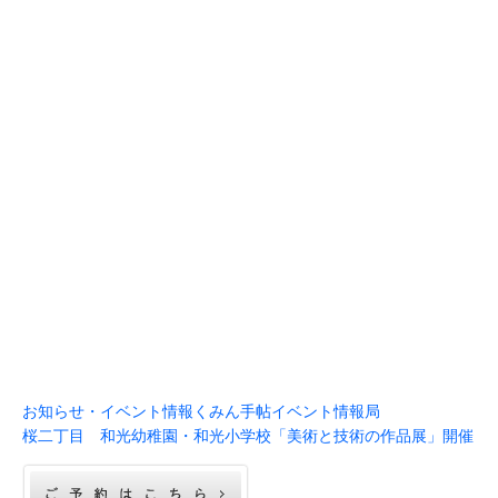
お知らせ・イベント情報
くみん手帖イベント情報局
桜二丁目 和光幼稚園・和光小学校「美術と技術の作品展」開催