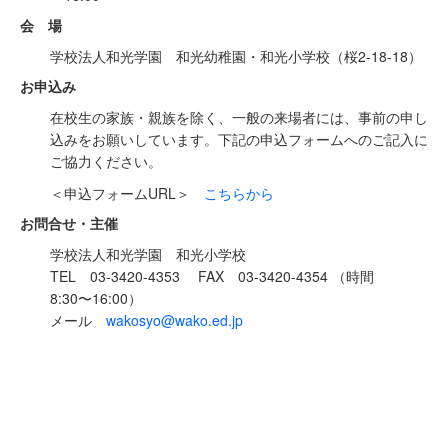
会 場
学校法人和光学園 和光幼稚園・和光小学校（桜2-18-18）
お申込み
在校生の家族・親族を除く、一般の来場者には、事前の申し
込みをお願いしています。下記の申込フォームへのご記入に
ご協力ください。
＜申込フォームURL＞
こちらから
お問合せ・主催
学校法人和光学園 和光小学校
TEL 03-3420-4353 FAX 03-3420-4354 （時間
8:30〜16:00）
メール
wakosyo@wako.ed.jp