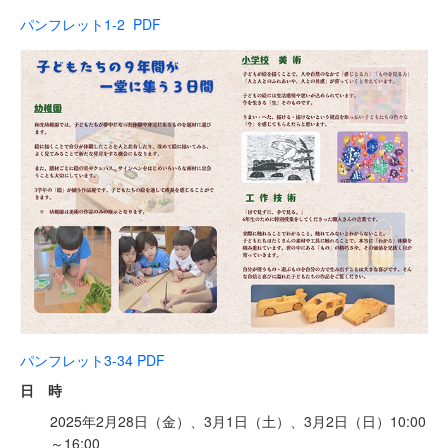
パンフレット1-2 PDF
パンフレット3-34 PDF
日 時
2025年2月28日（金）、3月1日（土）、3月2日（日）10:00
～16:00