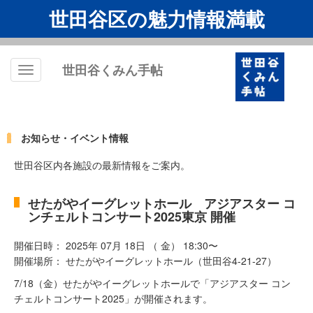
世田谷区の魅力情報満載
世田谷くみん手帖
Toggle
navigation
お知らせ・イベント情報
世田谷区内各施設の最新情報をご案内。
せたがやイーグレットホール アジアスター コ
ンチェルトコンサート2025東京 開催
開催日時： 2025年 07月 18日 （ 金） 18:30〜
開催場所： せたがやイーグレットホール（世田谷4-21-27）
7/18（金）せたがやイーグレットホールで「アジアスター コン
チェルトコンサート2025」が開催されます。