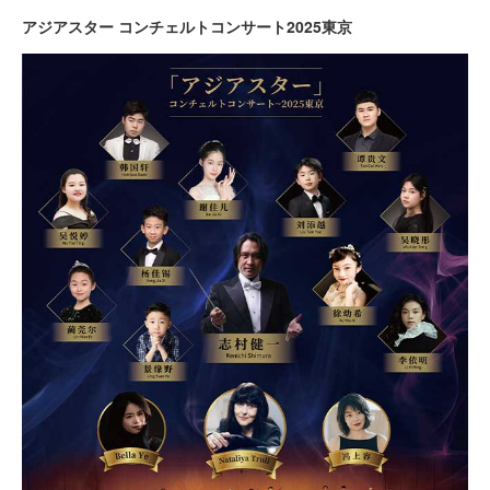
アジアスター コンチェルトコンサート2025東京