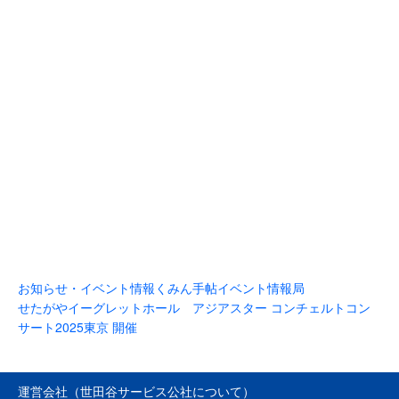
お知らせ・イベント情報
くみん手帖イベント情報局
せたがやイーグレットホール アジアスター コンチェルトコン
サート2025東京 開催
運営会社（世田谷サービス公社について）