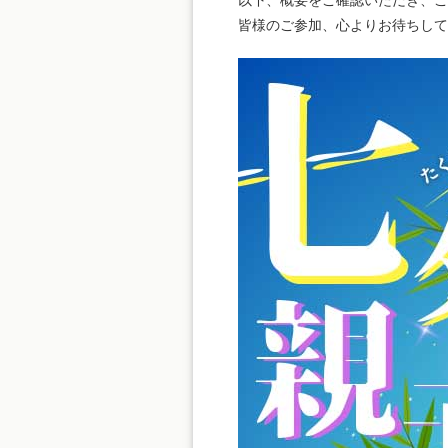
以下、概要をご確認いただき、ご
皆様のご参加、心よりお待ちし