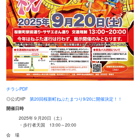
チラシPDF
◎公式HP
第20回桜新町ねぶたまつり9/20に開催決定！！
開催日時
2025年９月20日（土）
・歩行者天国 13:00～20:00
会 場