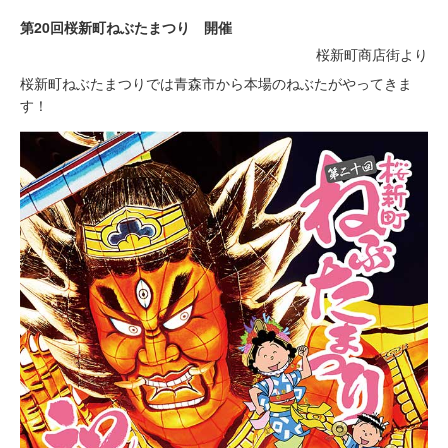
第20回桜新町ねぶたまつり 開催
桜新町商店街より
桜新町ねぶたまつりでは青森市から本場のねぶたがやってきま
す！