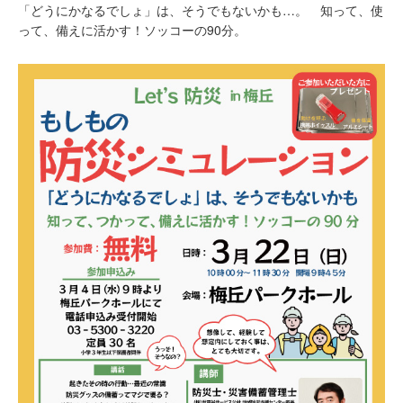
「どうにかなるでしょ」は、そうでもないかも…。 知って、使
って、備えに活かす！ソッコーの90分。