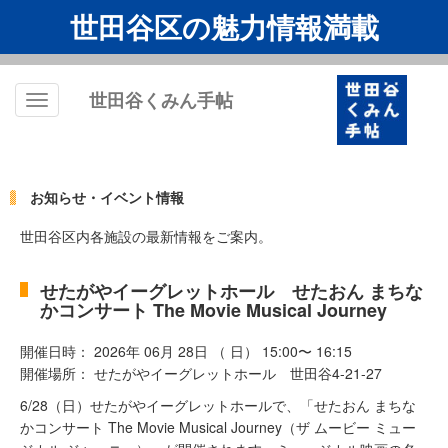
世田谷区の魅力情報満載
世田谷くみん手帖
Toggle
navigation
お知らせ・イベント情報
世田谷区内各施設の最新情報をご案内。
せたがやイーグレットホール せたおん まちな
かコンサート The Movie Musical Journey
開催日時： 2026年 06月 28日 （ 日） 15:00〜 16:15
開催場所： せたがやイーグレットホール 世田谷4-21-27
6/28（日）せたがやイーグレットホールで、「せたおん まちな
かコンサート The Movie Musical Journey（ザ ムービー ミュー