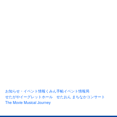
お知らせ・イベント情報
くみん手帖イベント情報局
せたがやイーグレットホール せたおん まちなかコンサート
The Movie Musical Journey