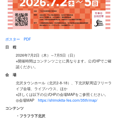
ポスター PDF
日 程
2026年7月2日（木）～7月5日（日）
※開催時間はコンテンツごとに異なります。公式HPでご確
認ください。
会 場
北沢タウンホール（北沢2-8-18）、下北沢駅周辺フリーラ
イブ会場、ライブハウス、ほか
※詳しくは以下の公式HPの会場MAPをご参照ください。
◎会場MAP
https://shimokita-fes.com/35th/map/
コンテンツ
・フラフラ下北沢