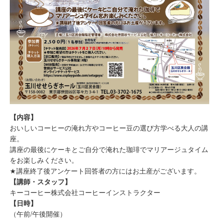
【内容】
おいしいコーヒーの淹れ方やコーヒー豆の選び方学べる大人の講
座。
講座の最後にケーキとご自分で淹れた珈琲でマリアージュタイム
をお楽しみください。
★講座終了後アンケート回答者の方にはお土産がございます。
【講師・スタッフ】
キーコーヒー株式会社コーヒーインストラクター
【日時】
（午前/午後開催）