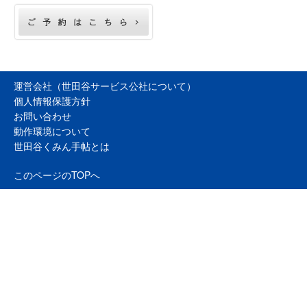
運営会社（世田谷サービス公社について）
個人情報保護方針
お問い合わせ
動作環境について
世田谷くみん手帖とは
このページのTOPへ