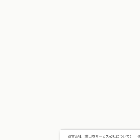
運営会社（世田谷サービス公社について）