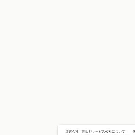
運営会社（世田谷サービス公社について）