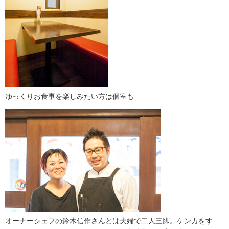
ゆっくりお食事を楽しみたい方は個室も
オーナーシェフの鈴木信作さんとは夫婦で二人三脚。ケンカをす