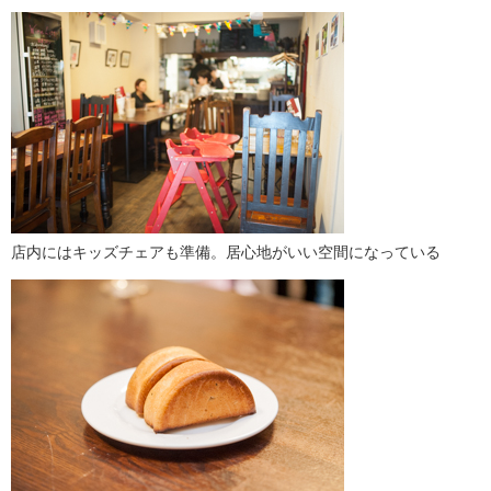
店内にはキッズチェアも準備。居心地がいい空間になっている