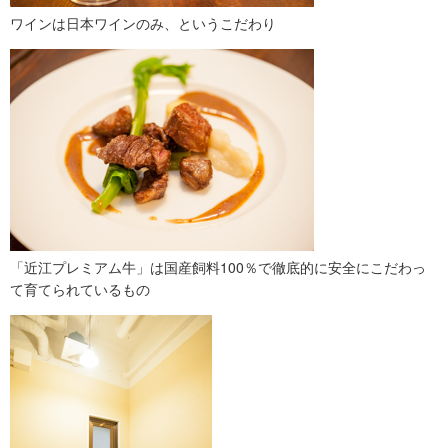
ワインは日本ワインのみ、というこだわり
「近江プレミアム牛」は国産飼料100％で徹底的に安全にこだわっ
て育てられているもの