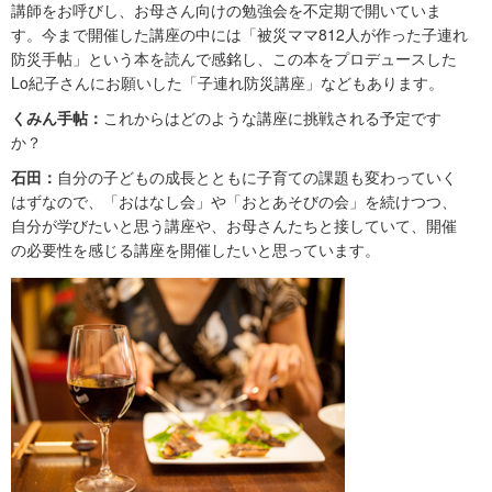
講師をお呼びし、お母さん向けの勉強会を不定期で開いていま
す。今まで開催した講座の中には「被災ママ812人が作った子連れ
防災手帖」という本を読んで感銘し、この本をプロデュースした
Lo紀子さんにお願いした「子連れ防災講座」などもあります。
くみん手帖：
これからはどのような講座に挑戦される予定です
か？
石田：
自分の子どもの成長とともに子育ての課題も変わっていく
はずなので、「おはなし会」や「おとあそびの会」を続けつつ、
自分が学びたいと思う講座や、お母さんたちと接していて、開催
の必要性を感じる講座を開催したいと思っています。