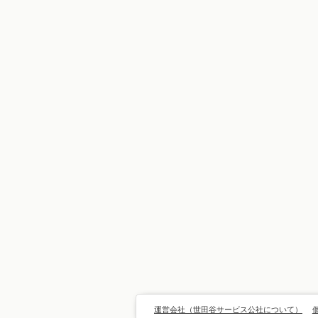
運営会社（世田谷サービス公社について）