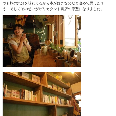
つも旅の気分を味わえるから本が好きなのだと改めて思ったそ
う。そしてその想いがピリカタント書店の原型になりました。