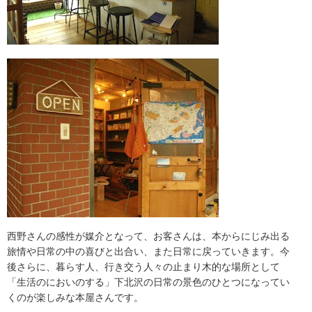
西野さんの感性が媒介となって、お客さんは、本からにじみ出る
旅情や日常の中の喜びと出合い、また日常に戻っていきます。今
後さらに、暮らす人、行き交う人々の止まり木的な場所として
「生活のにおいのする」下北沢の日常の景色のひとつになってい
くのが楽しみな本屋さんです。