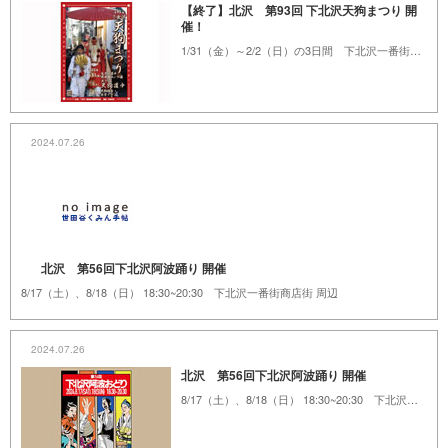
【終了】北沢 第93回 下北沢天狗まつり 開
催！
1/31（金）～2/2（日）の3日間 下北沢一番街商店街
2024.07.26
北沢 第56回下北沢阿波踊り 開催
8/17（土）、8/18（日） 18:30~20:30 下北沢一番街商店街 周辺
2024.07.26
北沢 第56回下北沢阿波踊り 開催
8/17（土）、8/18（日） 18:30~20:30 下北沢一番街商店街 周辺