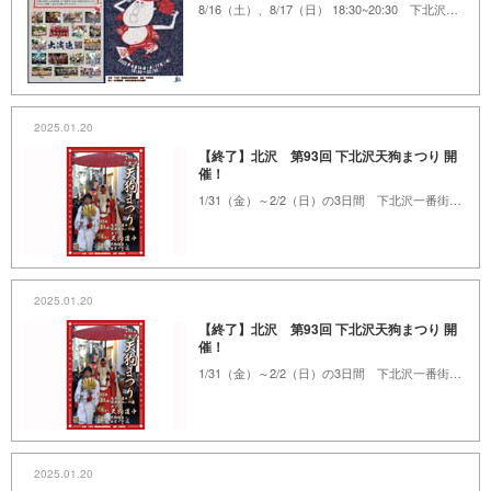
8/16（土）、8/17（日） 18:30~20:30 下北沢一番街商店街 周辺
2025.01.20
【終了】北沢 第93回 下北沢天狗まつり 開
催！
1/31（金）～2/2（日）の3日間 下北沢一番街商店街
2025.01.20
【終了】北沢 第93回 下北沢天狗まつり 開
催！
1/31（金）～2/2（日）の3日間 下北沢一番街商店街
2025.01.20