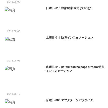
2013.06.09
日曜日-010 武部聡志 家でよければ
2013.06.08
土曜日-011 防災インフォメーション
2013.06.05
水曜日-010 natsukashino pops stream/防災
インフォメーション
2013.06.10
月曜日-008 アフタヌーンパラダイス