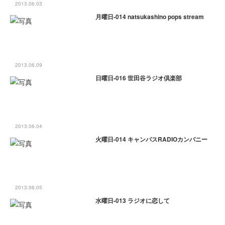
2013.06.03
月曜日-014 natsukashino pops stream
2013.06.09
日曜日-016 世田谷ラジオ倶楽部
2013.06.04
火曜日-014 キャンパスRADIOカンパニー
2013.06.05
水曜日-013 ラジオに恋して