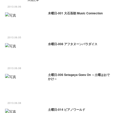
2013.06.06
木曜日-001 大石吾朗 Music Connection
2013.06.05
水曜日-008 アフタヌーンパラダイス
2013.06.08
土曜日-006 Setagaya Goes On ～土曜はおで
かけ～
2013.06.08
土曜日-014 ピアノワールド