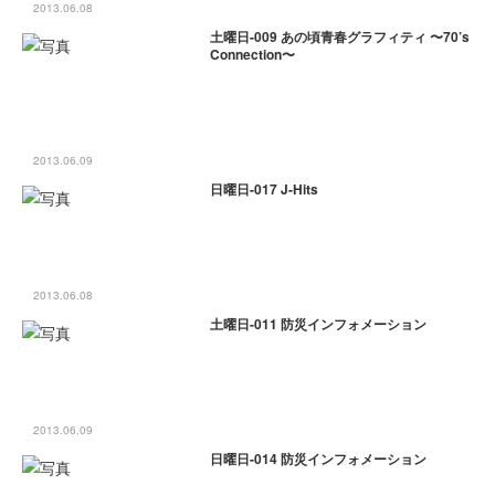
2013.06.08
土曜日-009 あの頃青春グラフィティ 〜70’s
Connection〜
2013.06.09
日曜日-017 J-Hits
2013.06.08
土曜日-011 防災インフォメーション
2013.06.09
日曜日-014 防災インフォメーション