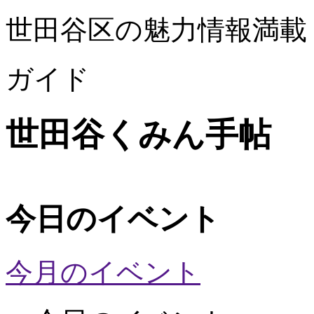
世田谷区の魅力情報満載
ガイド
世田谷くみん手帖
今日のイベント
今月のイベント