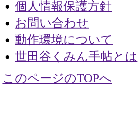
個人情報保護方針
お問い合わせ
動作環境について
世田谷くみん手帖とは
このページのTOPへ