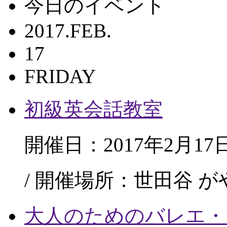
今日のイベント
2017.FEB.
17
FRIDAY
初級英会話教室
開催日：2017年2月17
/ 開催場所：世田谷 
大人のためのバレエ・