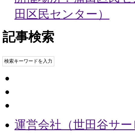
田区民センター
）
記事検索
検索キーワードを入力
運営会社（世田谷サー