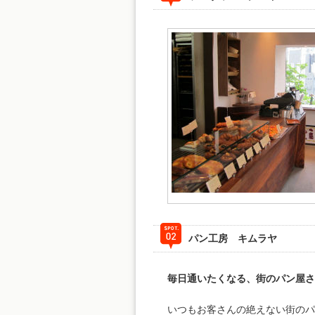
パン工房 キムラヤ
毎日通いたくなる、街のパン屋さ
いつもお客さんの絶えない街のパ