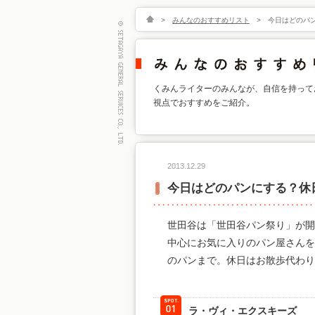
>
みんなのおすすめリスト
>
今日はどのパ
くみんライターのみんなが、自信を持って
視点でおすすめをご紹介。
2013.12.29
今日はどのパンにする？休
世田谷は「世田谷パン祭り」が開
中心にお気に入りのパン屋さんを
のパンまで。休日はお散歩代わり
ラ・ヴィ・エクスキーズ