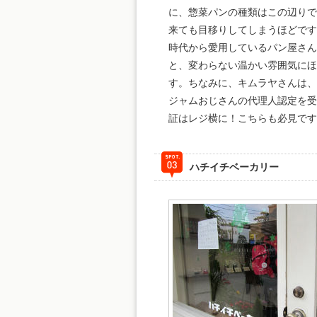
に、惣菜パンの種類はこの辺り
来ても目移りしてしまうほどで
時代から愛用しているパン屋さ
と、変わらない温かい雰囲気に
す。ちなみに、キムラヤさんは
ジャムおじさんの代理人認定を
証はレジ横に！こちらも必見です
ハチイチベーカリー