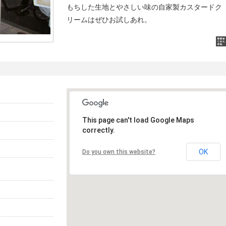
もちした生地とやさしい味の自家製カスタードク
リームはぜひお試しあれ。
This page can't load Google Maps
correctly.
OK
Do you own this website?