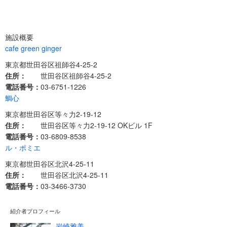
施設概要
cafe green ginger
東京都世田谷区祖師谷4-25-2
住所：
世田谷区祖師谷4-25-2
電話番号：
03-6751-1226
鯛心
東京都世田谷区等々力2-19-12
住所：
世田谷区等々力2-19-12 OKビル 1F
電話番号：
03-6809-8538
ル・ポミエ
東京都世田谷区北沢4-25-11
住所：
世田谷区北沢4-25-11
電話番号：
03-3466-3730
紹介者プロフィール
岩崎雅美