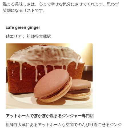
温まる美味しさは、心まで幸せな気分にさせてくれます。思わず
笑顔になるリストです。
cafe green ginger
砧エリア： 祖師谷大蔵駅
アットホームでぽかぽか温まるジンジャー専門店
祖師谷大蔵にあるアットホームな空間でのんびり過ごせるジンジ