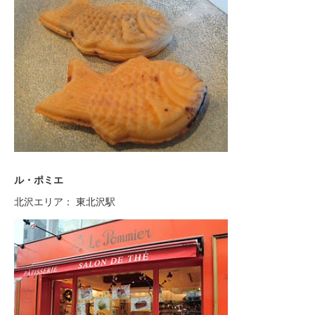
ル・ポミエ
北沢エリア： 東北沢駅