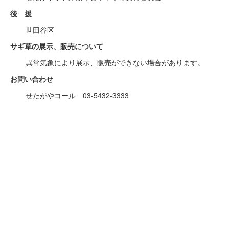
後 援
世田谷区
サギ草の展示、販売について
異常気象により展示、販売ができない場合があります。
お問い合わせ
せたがやコール 03-5432-3333