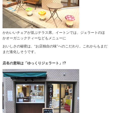
かわいいチェアが並ぶテラス席。イートンでは、ジェラートのほ
かオーガニックティーなどもメニューに
おいしさの秘密は、“お店独自の味”へのこだわり。これからもまだ
まだ進化しそうです。
店名の意味は「ゆっくりジェラート」!?