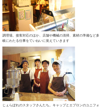
調理場。接客対応のほか、店舗や機械の清掃、素材の準備など多
岐にわたる仕事をていねいに覚えていきます
じぇらぽれのスタッフさんたち。キャップとエプロンのユニフォ