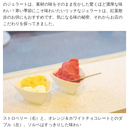
のジェラートは、素材の味をそのまま生かした驚くほど濃厚な味
わい！寒い季節にこそ味わいたいリッチなジェラートは、紅葉散
歩のお供にもおすすめです。気になる味の秘密、それからお店の
こだわりを探ってきました。
ストロベリー（右）と、オレンジ＆ホワイトチョコレートとのダ
ブル（左）。ソルベはすっきりした味わい