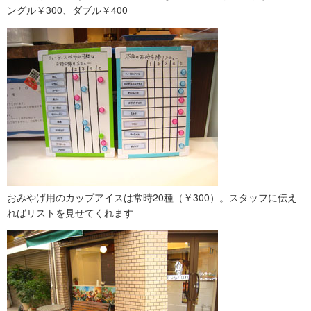
ングル￥300、ダブル￥400
おみやげ用のカップアイスは常時20種（￥300）。スタッフに伝え
ればリストを見せてくれます