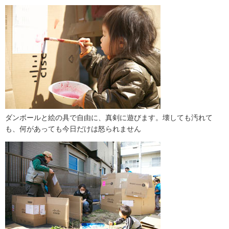
ダンボールと絵の具で自由に、真剣に遊びます。壊しても汚れて
も、何があっても今日だけは怒られません