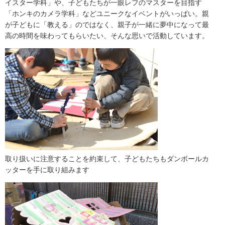
イスター学科」や、子どもたちが一眼レフのマスターを目指す
「ホンキのカメラ学科」などユニークなイベントがいっぱい。親
が子どもに「教える」のではなく、親子が一緒に夢中になって最
高の時間を味わってもらいたい、そんな思いで活動しています。
取り扱いに注意することを約束して、子どもたちもダンボールカ
ッターを手に取り組みます