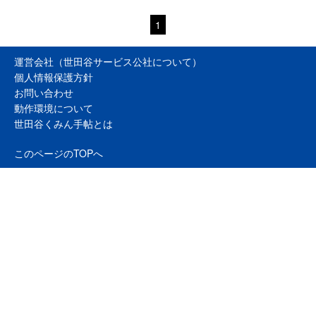
1
運営会社（世田谷サービス公社について）
個人情報保護方針
お問い合わせ
動作環境について
世田谷くみん手帖とは
このページのTOPへ