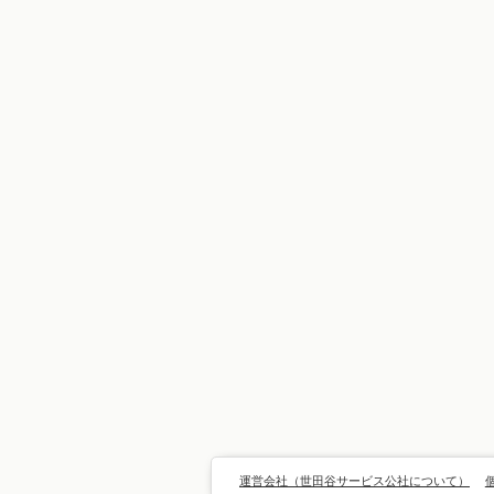
運営会社（世田谷サービス公社について）