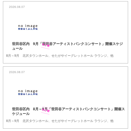
2026.08.07
世田谷区内 9月「世田谷アーティストバンクコンサート」開催スケジ
ュール
8月～9月 北沢タウンホール、せたがやイーグレットホール ラウンジ、他
2026.08.07
世田谷区内 8月～9月「世田谷アーティストバンクコンサート」開催ス
ケジュール
8月～9月 北沢タウンホール、せたがやイーグレットホール ラウンジ、他