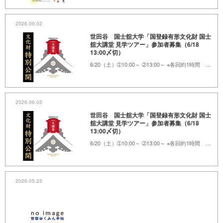
2026.06.02
世田谷 国士舘大学「国登録有形文化財 国士
舘大講堂 見学ツアー」参加者募集（6/18
13:00〆切）
6/20（土）➀10:00～ ➁13:00～ ※各回約1時間 国士舘大世田谷キャンパス内
2026.06.02
世田谷 国士舘大学「国登録有形文化財 国士
舘大講堂 見学ツアー」参加者募集（6/18
13:00〆切）
6/20（土）➀10:00～ ➁13:00～ ※各回約1時間 国士舘大世田谷キャンパス内
2026.05.25