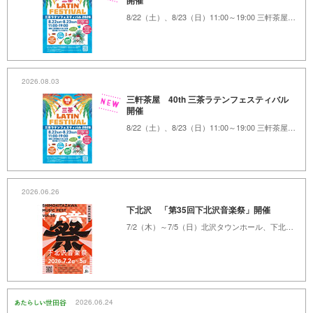
開催
8/22（土）、8/23（日）11:00～19:00 三軒茶屋ふれあい広場、茶沢通り
2026.08.03
三軒茶屋 40th 三茶ラテンフェスティバル
開催
8/22（土）、8/23（日）11:00～19:00 三軒茶屋ふれあい広場、茶沢通り
2026.06.26
下北沢 「第35回下北沢音楽祭」開催
7/2（木）～7/5（日）北沢タウンホール、下北沢駅周辺フリーライブ会場、ほか
2026.06.24