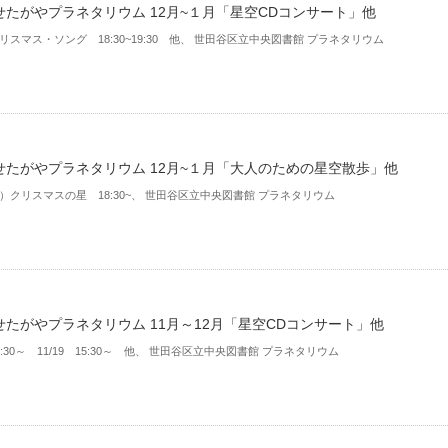
せたがやプラネタリウム 12月~１月「星空CDコンサート」他
 クリスマス・ソング 18:30~19:30 他、 世田谷区立中央図書館 プラネタリウム
せたがやプラネタリウム 12月~１月「大人のための星空散歩」他
（土）クリスマスの星 18:30~、 世田谷区立中央図書館 プラネタリウム
せたがやプラネタリウム 11月～12月「星空CDコンサート」他
18:30～ 11/19 15:30～ 他、 世田谷区立中央図書館 プラネタリウム