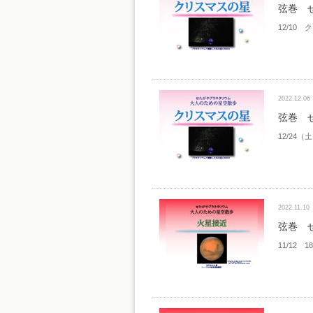
弦巻 
12/10
2022.12.06
弦巻 
12/24
2022.11.10
弦巻 
11/12 