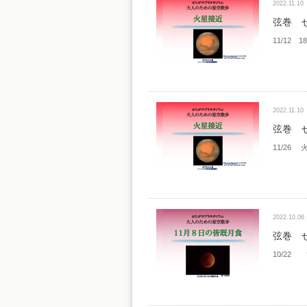
2022.11.10
弦巻 
11/12 
2022.11.10
弦巻 
11/26
2022.10.06
弦巻 
10/22