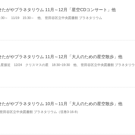
せたがやプラネタリウム 11月～12月「星空CDコンサート」他
18:30～ 11/19 15:30～ 他、 世田谷区立中央図書館 プラネタリウム
せたがやプラネタリウム 11月～12月「大人のための星空散歩」他
 火星接近 12/24 クリスマスの星 18:30~19:30 他、 世田谷区立中央図書館 プラネタリ
せたがやプラネタリウム 10月～11月「大人のための星空散歩」他
 世田谷区立中央図書館 プラネタリウム（弦巻3-16-8）