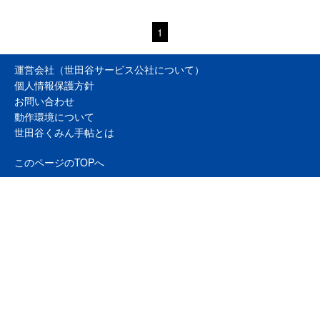
1
運営会社（世田谷サービス公社について）
個人情報保護方針
お問い合わせ
動作環境について
世田谷くみん手帖とは
このページのTOPへ