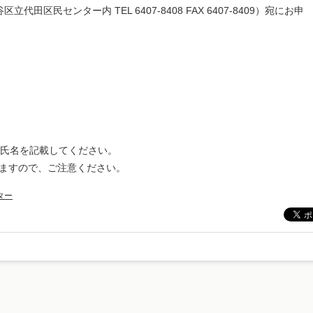
谷区立代田区民センター内 TEL 6407-8408 FAX 6407-8409）宛にお申
氏名を記載してください。
ますので、ご注意ください。
ター