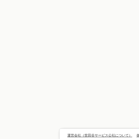
運営会社（世田谷サービス公社について）