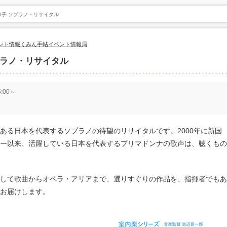
子 ソプラノ・リサイタル
ント情報
くみん手帖イベント情報局
プラノ・リサイタル
:00～
ある日本を代表するソプラノの待望のリサイタルです。2000年に新国
ー以来、活躍している日本を代表するプリマドンナの歌声は、聴くもの
して歌曲からオペラ・アリアまで、選りすぐりの作品を、指揮者でもあ
でお届けします。