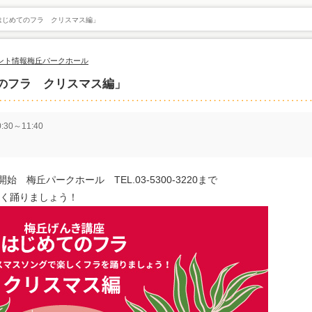
はじめてのフラ クリスマス編」
ント情報
梅丘パークホール
のフラ クリスマス編」
30～11:40
 梅丘パークホール TEL.03-5300-3220まで
く踊りましょう！