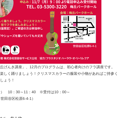
丘げんき講座」、12月のプログラムは、初心者向けのフラ講座です。
楽しく踊りましょう！クリスマスカラーの服装や小物があればご持参く
しょう！
 10：30～11：40 ※受付は10：00～
田谷区松原6-4-1）