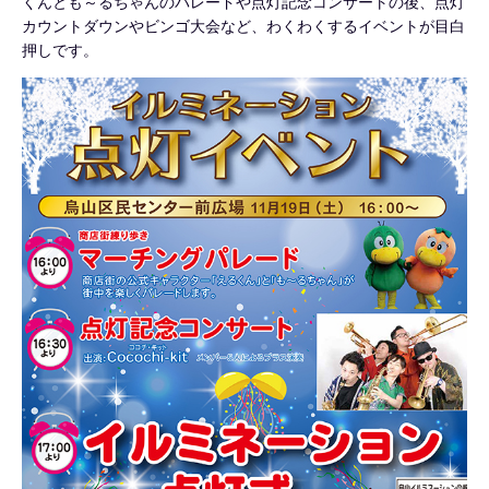
くんとも～るちゃんのパレードや点灯記念コンサートの後、点灯
カウントダウンやビンゴ大会など、わくわくするイベントが目白
押しです。