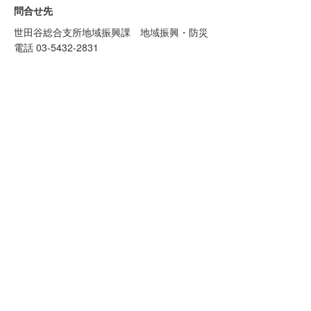
問合せ先
世田谷総合支所地域振興課 地域振興・防災
電話 03-5432-2831