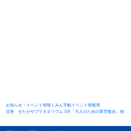
お知らせ・イベント情報
くみん手帖イベント情報局
弦巻 せたがやプラネタリウム 3月「大人のための星空散歩」他