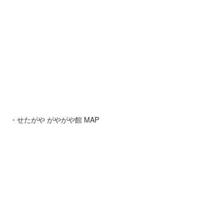
・せたがや がやがや館 MAP