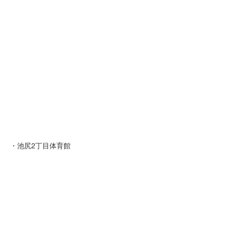
・池尻2丁目体育館