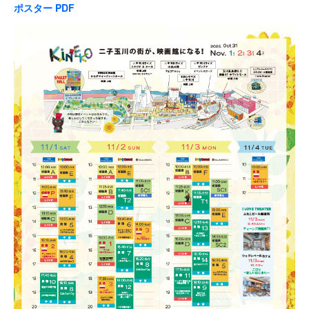
ポスター PDF