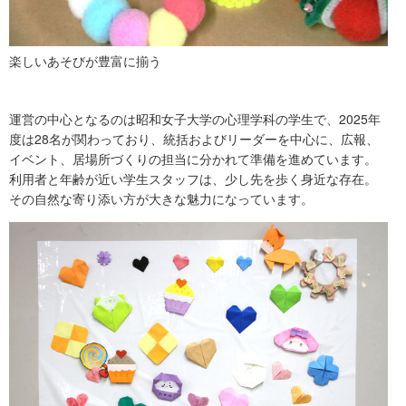
楽しいあそびが豊富に揃う
運営の中心となるのは昭和女子大学の心理学科の学生で、2025年
度は28名が関わっており、統括およびリーダーを中心に、広報、
イベント、居場所づくりの担当に分かれて準備を進めています。
利用者と年齢が近い学生スタッフは、少し先を歩く身近な存在。
その自然な寄り添い方が大きな魅力になっています。