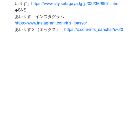
いりす」
https://www.city.setagaya.lg.jp/02236/8951.html
◆SNS
あいりす インスタグラム
https://www.instagram.com/iris_ibasyo/
あいりすＸ（エックス）
https://x.com/irits_sancha?s=20