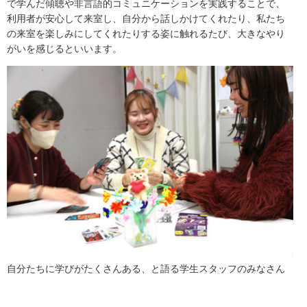
で学んだ傾聴や非言語的コミュニケーションを実践することで、
利用者が安心して来室し、自分から話しかけてくれたり、私たち
の来室を楽しみにしてくれたりする姿に触れるたび、大きなやり
がいを感じるといいます。
自分たちに学びがたくさんある、と語る学生スタッフのみなさん