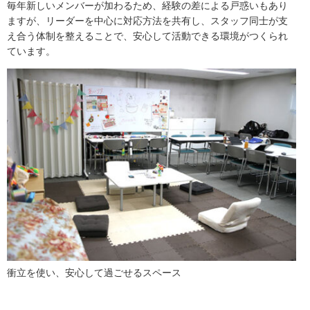
毎年新しいメンバーが加わるため、経験の差による戸惑いもあり
ますが、リーダーを中心に対応方法を共有し、スタッフ同士が支
え合う体制を整えることで、安心して活動できる環境がつくられ
ています。
衝立を使い、安心して過ごせるスペース