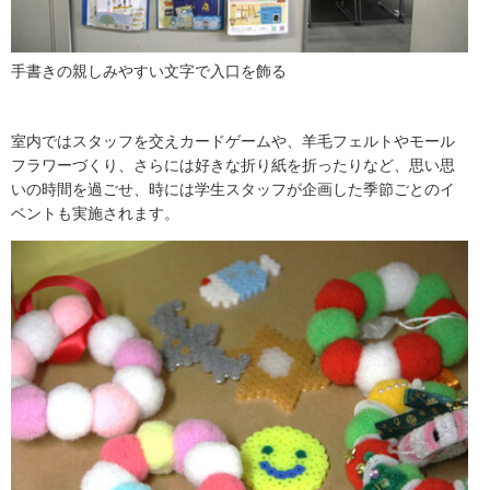
手書きの親しみやすい文字で入口を飾る
室内ではスタッフを交えカードゲームや、羊毛フェルトやモール
フラワーづくり、さらには好きな折り紙を折ったりなど、思い思
いの時間を過ごせ、時には学生スタッフが企画した季節ごとのイ
ベントも実施されます。