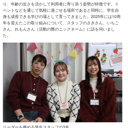
り、年齢の近さを活かして利用者に寄り添う姿勢が特徴です。イ
ベントなどを通じて気軽に過ごせる場所であると同時に、学生自
身も成長できる学びの場として育ってきました。2025年には10周
年を迎えたこの取り組みについて、スタッフのさきさん、いちご
さん、れもんさん（活動の際のニックネーム）に話を伺いまし
た。
リーダーを務める学生スタッフの3名