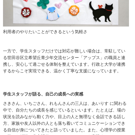
利用者のやりたいことができるという気軽さ
一方で、学生スタッフだけでは対応が難しい場合は、常駐してい
る世田谷区立希望丘青少年交流センター「アップス」の職員と連
携し、安心して過ごせる体制を整えています。行政と大学が連携
するからこそ実現できる、温かく丁寧な支援になっています。
学生スタッフが語る、自己の成長への実感
さきさん、いちごさん、れもんさんの三人は、あいりす に関わる
中で、自分たちの成長を感じているといいます。たとえば、場の
状況を読みながら動く力や、目上の人と無理なく会話できる話し
方、家族や友人以外の人とも落ち着いてコミュニケーションでき
る自信が身についてきたと語っていました。また、心理学の授業